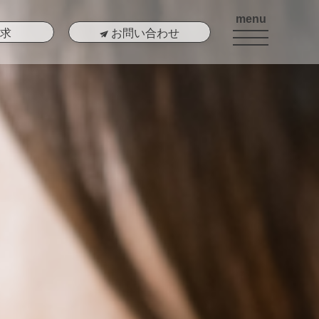
menu
求
お問い合わせ